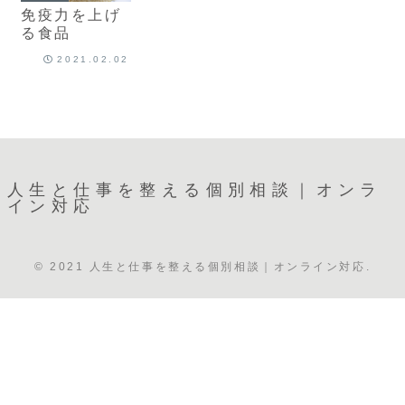
免疫力を上げ
る食品
2021.02.02
人生と仕事を整える個別相談｜オンラ
イン対応
© 2021 人生と仕事を整える個別相談｜オンライン対応.