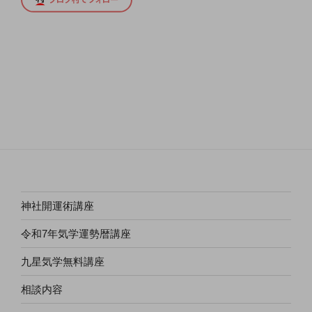
神社開運術講座
令和7年気学運勢暦講座
九星気学無料講座
相談内容