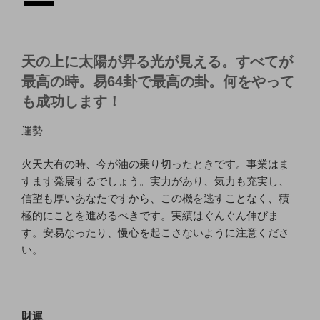
天の上に太陽が昇る光が見える。すべてが
最高の時。易64卦で最高の卦。何をやって
も成功します！
運勢
火天大有の時、今が油の乗り切ったときです。事業はま
すます発展するでしょう。実力があり、気力も充実し、
信望も厚いあなたですから、この機を逃すことなく、積
極的にことを進めるべきです。実績はぐんぐん伸びま
す。安易なったり、慢心を起こさないように注意くださ
い。
財運