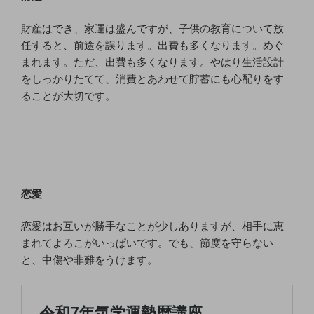
財産はでき、家運は盛んですが、子供の教育について放
任すると、前途を誤ります。出費も多くなります。めぐ
まれます。ただ、出費も多くなります。やはり生活設計
をしっかりたてて、消費とあわせて貯蓄にも心配りをす
ることが大切です。
恋愛
恋愛はお互いが勝手なことが少しありますが、相手に恵
まれてよろこがいっぱいです。でも、節度を守らない
と、中傷や非難をうけます。