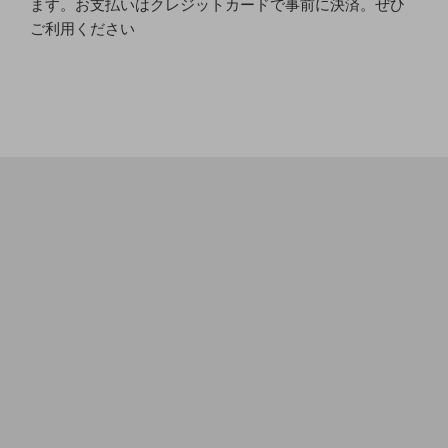
ます。お支払いはクレジットカードで事前に決済。ぜひ
ご利用ください