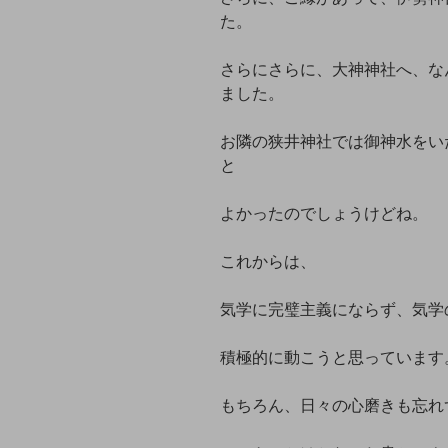
た。
さらにさらに、大神神社へ、な
ました。
お隣の狭井神社では御神水をい
と
よかったのでしょうけどね。
これからは、
気学に完璧主義にならず、気学
積極的に動こうと思っています
もちろん、日々の心磨きも忘れ