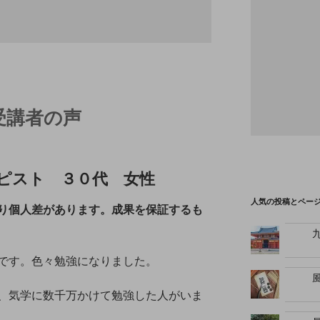
受講者の声
ピスト ３０代 女性
人気の投稿とペー
り個人差があります。成果を保証するも
です。色々勉強になりました。
、気学に数千万かけて勉強した人がいま