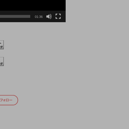
01:36