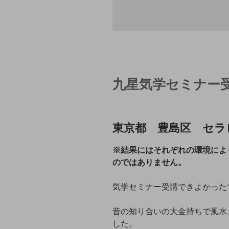
九星気学セミナー
東京都 豊島区 セラ
※結果にはそれぞれの環境によ
のではありません。
気学セミナー受講できよかった
昔の知り合いの大金持ちで風水
した。