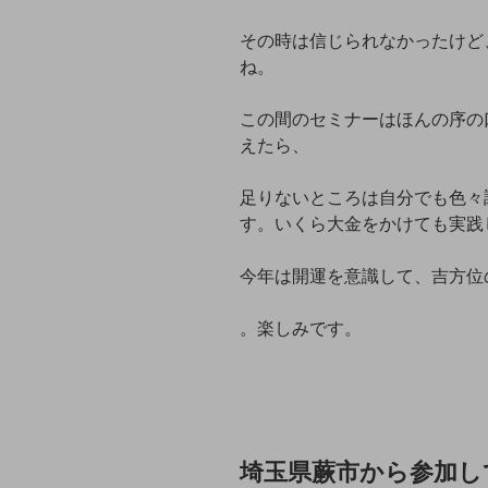
その時は信じられなかったけど
ね。
この間のセミナーはほんの序の
えたら、
足りないところは自分でも色々
す。いくら大金をかけても実践
今年は開運を意識して、吉方位
。楽しみです。
埼玉県蕨市から参加し