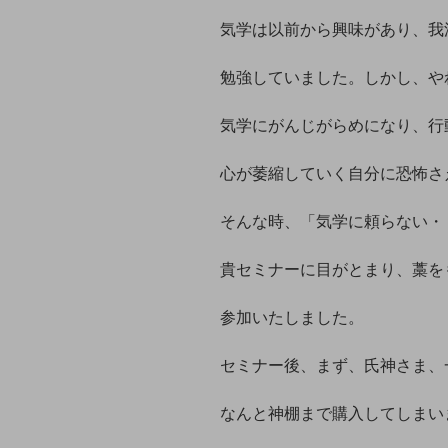
気学は以前から興味があり、我
勉強していました。しかし、や
気学にがんじがらめになり、行
心が萎縮していく自分に恐怖さ
そんな時、「気学に頼らない・
貴セミナーに目がとまり、藁を
参加いたしました。
セミナー後、まず、氏神さま、
なんと神棚まで購入してしまい