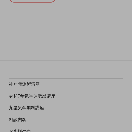
神社開運術講座
令和7年気学運勢暦講座
九星気学無料講座
相談内容
お客様の声