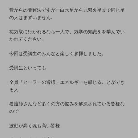
昔からの開運法ですが一白水星から九紫火星まで同じ星
の人はまずいません.
祐気取に行かれるなら一人で、気学の知識をを学んでい
かれてください。
今回は受講生のみんなと楽しく参拝しました。
受講生といっても
全員「ヒーラーの皆様」エネルギーを感じることができ
る人
看護師さんなど多くの方の悩みを解決されている皆様な
ので
波動が高く魂も高い皆様