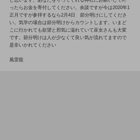
ったらお金を寄付してください。余談ですが今は2020年1
正月ですが参拝するなら2月4日 節分明けにしてくださ
い。気学の場合は節分明けからカウントします。いまど
こに行かれても欲望と邪気に溢れていて巫女さんも大変
です。節分明けは人が少なくて良い気が流れてますので
是非いかれてください
風雷龍