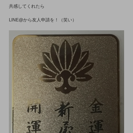
共感してくれたら
LINE@から友人申請を！（笑い）