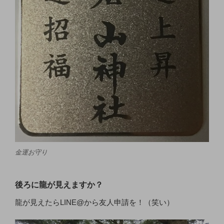
金運お守り
後ろに龍が見えますか？
龍が見えたらLINE@から友人申請を！（笑い）