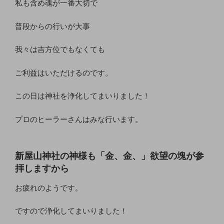
私も含め魂が一番大切で
普段からの行いが大事
我々は吉方位でもなくても
ご利益はいただけるのです。
この日は神社を浄化してまいりました！
プロのヒーラーさんはみな行います。
新屋山神社の神様も「金、金、」欲望の塊が参
拝しますから
お疲れのようです。
ですので浄化してまいりました！