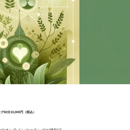
60分10,000円（税込）