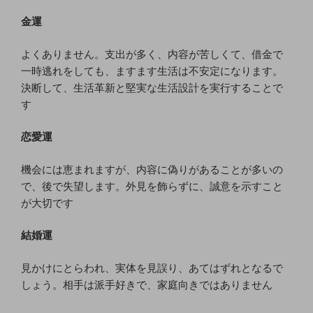
金運
よくありません。支出が多く、内容が苦しくて、借金で
一時逃れをしても、ますます生活は不安定になります。
決断して、生活革新と堅実な生活設計を実行することで
す
恋愛運
機会には恵まれますが、内容に偽りがあることが多いの
で、後で失望します。外見を飾らずに、誠意を示すこと
が大切です
結婚運
見かけにとらわれ、実体を見誤り、あてはずれとなるで
しょう。相手は派手好きで、家庭向きではありません