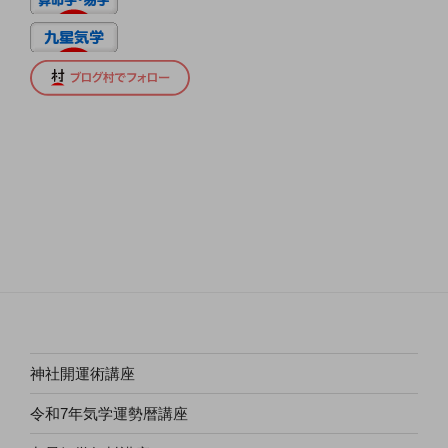
神社開運術講座
令和7年気学運勢暦講座