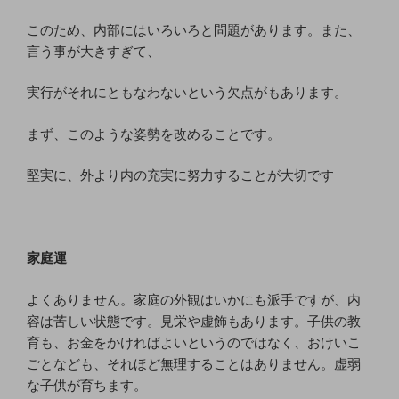
このため、内部にはいろいろと問題があります。また、
言う事が大きすぎて、
実行がそれにともなわないという欠点がもあります。
まず、このような姿勢を改めることです。
堅実に、外より内の充実に努力することが大切です
家庭運
よくありません。家庭の外観はいかにも派手ですが、内
容は苦しい状態です。見栄や虚飾もあります。子供の教
育も、お金をかければよいというのではなく、おけいこ
ごとなども、それほど無理することはありません。虚弱
な子供が育ちます。