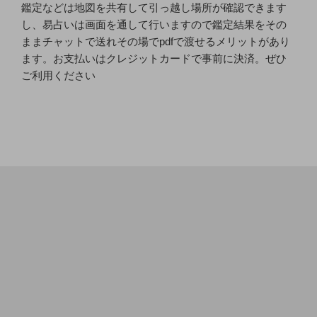
鑑定などは地図を共有して引っ越し場所が確認できます
し、易占いは画面を通して行いますので鑑定結果をその
ままチャットで送れその場でpdfで渡せるメリットがあり
ます。お支払いはクレジットカードで事前に決済。ぜひ
ご利用ください