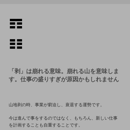
「剥」は崩れる意味。崩れる山を意味しま
す。仕事の盛りすぎが原因かもしれません
山地剥の時、事業が窮迫し、衰退する運勢です。
今は進んで事をするのではなく、もちろん、新しい仕事
を計画することも自重することです。