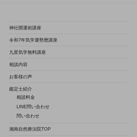
神社開運術講座
令和7年気学運勢暦講座
九星気学無料講座
相談内容
お客様の声
鑑定士紹介
相談料金
LINE問い合わせ
問い合わせ
湘南自然療法院TOP