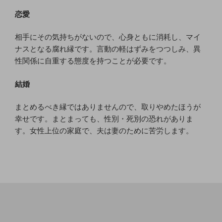
恋愛
相手にその気持ちがないので、心身ともに消耗し、マイ
ナスとなる腐れ縁です。言動の軽はずみをつつしみ、異
性関係に自重する態度を持つことが必要です。
結婚
まとめるべき縁ではありませんので、取りやめたほうが
幸せです。まとまっても、性別・死別の恐れがありま
す。女性上位の家庭で、夫は妻のために苦労します。