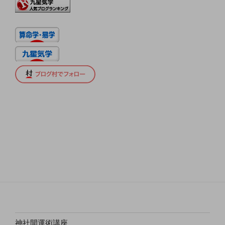
神社開運術講座