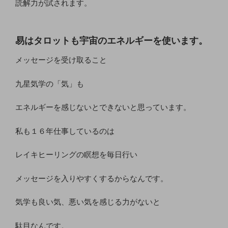
読解力が試されます。
易はタロットも宇宙のエネルギーを使います。
メッセージを受け取ること
九星気学の「気」も
エネルギーを感じないとできないと思っています。
私も１６年仕事しているのは
レイキヒーリングの瞑想を毎日行い
メッセージを入りやすくするからなんです。
気学も良い気、悪い気を感じる力がないと
駄目なんです。