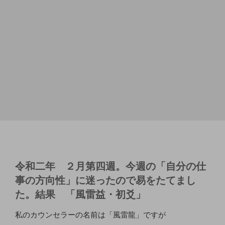
令和二年 ２月第四週。今週の「自分の仕
事の方向性」に迷ったので易をたてまし
た。結果 「風雷益・初爻」
私のカウンセラーの名前は「風雷龍」ですが