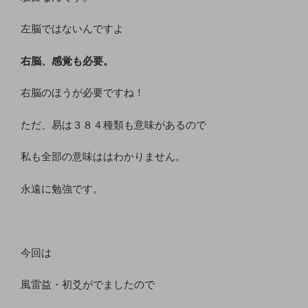
左脳ではないんですよ
右脳、感覚も必要。
右脳のほうが必要ですね！
ただ、易は３８４種類も意味があるので
私も全部の意味ははわかりません。
永遠に勉強です。
今回は
風雷益・初爻がでましたので