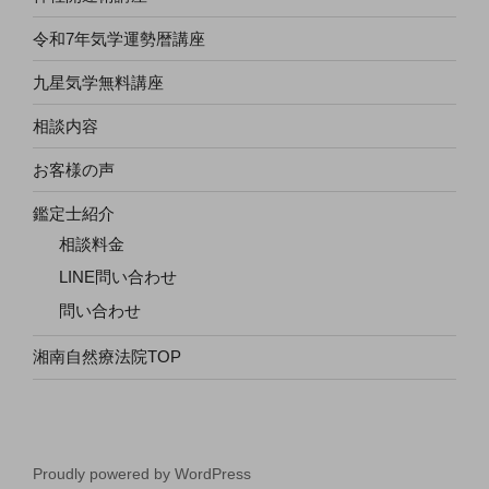
令和7年気学運勢暦講座
九星気学無料講座
相談内容
お客様の声
鑑定士紹介
相談料金
LINE問い合わせ
問い合わせ
湘南自然療法院TOP
Proudly powered by WordPress