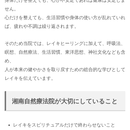
身体だけを整えても、心が不安定であれば健康は安定しま
せん。
心だけを整えても、生活習慣や身体の使い方が乱れていれ
ば、疲れや不調は繰り返されます。
そのため当院では、レイキヒーリングに加えて、呼吸法、
瞑想、自然療法、生活習慣、東洋思想、神社文化なども含
め、
人が本来の健やかさを取り戻すための総合的な学びとして
レイキを伝えています。
湘南自然療法院が大切にしていること
レイキをスピリチュアルだけで終わらせないこと