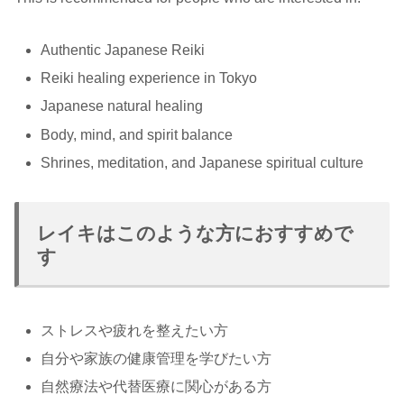
Authentic Japanese Reiki
Reiki healing experience in Tokyo
Japanese natural healing
Body, mind, and spirit balance
Shrines, meditation, and Japanese spiritual culture
レイキはこのような方におすすめで
す
ストレスや疲れを整えたい方
自分や家族の健康管理を学びたい方
自然療法や代替医療に関心がある方