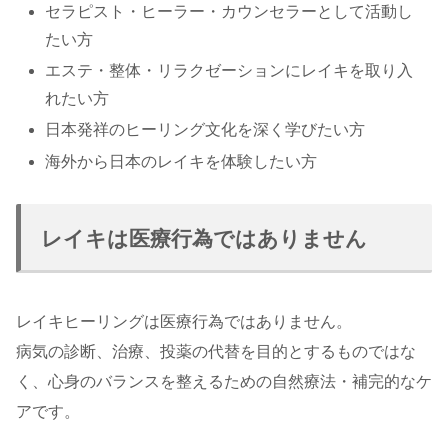
セラピスト・ヒーラー・カウンセラーとして活動し
たい方
エステ・整体・リラクゼーションにレイキを取り入
れたい方
日本発祥のヒーリング文化を深く学びたい方
海外から日本のレイキを体験したい方
レイキは医療行為ではありません
レイキヒーリングは医療行為ではありません。
病気の診断、治療、投薬の代替を目的とするものではな
く、心身のバランスを整えるための自然療法・補完的なケ
アです。