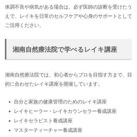
体調不良や病気がある場合は、必ず医師の診断を受けたう
えで、レイキを日常のセルフケアや心身のサポートとして
ご活用ください。
湘南自然療法院で学べるレイキ講座
湘南自然療法院では、初心者からプロを目指す方まで、目
的に合わせたレイキ講座を開催しています。
自分と家族の健康管理のためのレイキ講座
レイキヒーラー・レイキカウンセラー養成講座
レイキセラピスト養成講座
マスターティーチャー養成講座