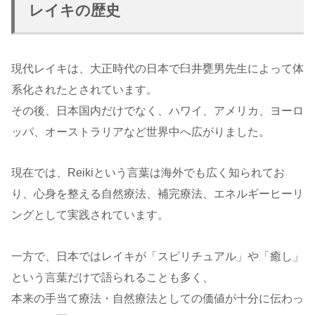
レイキの歴史
現代レイキは、大正時代の日本で臼井甕男先生によって体
系化されたとされています。
その後、日本国内だけでなく、ハワイ、アメリカ、ヨーロ
ッパ、オーストラリアなど世界中へ広がりました。
現在では、Reikiという言葉は海外でも広く知られてお
り、心身を整える自然療法、補完療法、エネルギーヒーリ
ングとして実践されています。
一方で、日本ではレイキが「スピリチュアル」や「癒し」
という言葉だけで語られることも多く、
本来の手当て療法・自然療法としての価値が十分に伝わっ