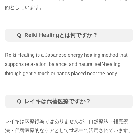
的としています。
Q. Reiki Healingとは何ですか？
Reiki Healing is a Japanese energy healing method that
supports relaxation, balance, and natural self-healing
through gentle touch or hands placed near the body.
Q. レイキは代替医療ですか？
レイキは医療行為ではありませんが、自然療法・補完療
法・代替医療的なケアとして世界中で活用されています。