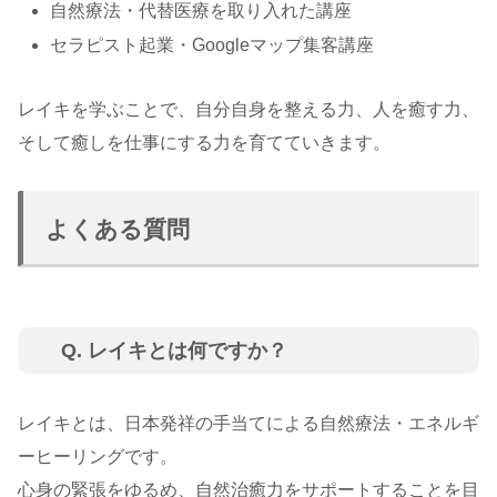
自然療法・代替医療を取り入れた講座
セラピスト起業・Googleマップ集客講座
レイキを学ぶことで、自分自身を整える力、人を癒す力、
そして癒しを仕事にする力を育てていきます。
よくある質問
Q. レイキとは何ですか？
レイキとは、日本発祥の手当てによる自然療法・エネルギ
ーヒーリングです。
心身の緊張をゆるめ、自然治癒力をサポートすることを目