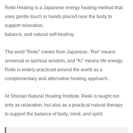
Reiki Healing is a Japanese energy healing method that
uses gentle touch or hands placed near the body to
support relaxation,
balance, and natural self-healing.
The word “Reiki” comes from Japanese. “Rei” means
universal or spiritual wisdom, and “Ki” means life energy.
Reiki is widely practiced around the world as a
complementary and alternative healing approach.
At Shonan Natural Healing Institute, Reiki is taught not
only as relaxation, but also as a practical natural therapy
to support the balance of body, mind, and spirit.