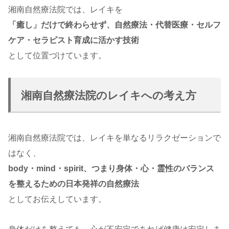
湘南自然療法院では、レイキを
「癒し」だけで終わらせず、自然療法・代替医療・セルフ
ケア・セラピスト育成に活かす技術
として位置づけています。
湘南自然療法院のレイキへの考え方
湘南自然療法院では、レイキを単なるリラクゼーションで
はなく、
body・mind・spirit、つまり身体・心・霊性のバランス
を整えるための日本発祥の自然療法
としてお伝えしています。