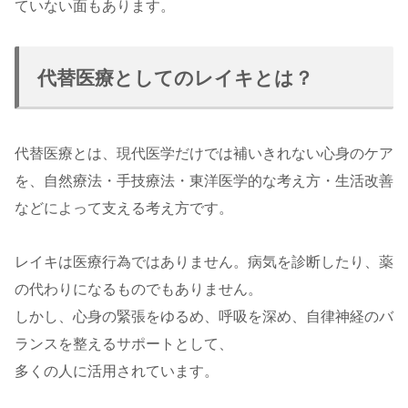
ていない面もあります。
代替医療としてのレイキとは？
代替医療とは、現代医学だけでは補いきれない心身のケア
を、自然療法・手技療法・東洋医学的な考え方・生活改善
などによって支える考え方です。
レイキは医療行為ではありません。病気を診断したり、薬
の代わりになるものでもありません。
しかし、心身の緊張をゆるめ、呼吸を深め、自律神経のバ
ランスを整えるサポートとして、
多くの人に活用されています。