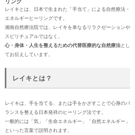
リング
レイキとは、日本で生まれた「手当て」による自然療法・
エネルギーヒーリングです。
湘南自然療法院では、レイキを単なるリラクゼーションや
スピリチュアルではなく、
心・身体・人生を整えるための代替医療的な自然療法
とし
てお伝えしています。
レイキとは？
レイキは、手を当てる、または手をかざすことで心身のバ
ランスを整える日本発祥のヒーリング法です。
一般的には「気」「生命エネルギー」「自然エネルギー」
といった言葉で説明されます。