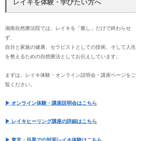
レイキを体験・学びたい方へ
湘南自然療法院では、レイキを「癒し」だけで終わらせ
ず、
自分と家族の健康、セラピストとしての技術、そして人生
を整えるための自然療法としてお伝えしています。
まずは、レイキ体験・オンライン説明会・講座ページをご
覧ください。
▶ オンライン体験・講座説明会はこちら
▶ レイキヒーリング講座の詳細はこちら
▶ 東京・目黒での対面レイキ体験はこちら