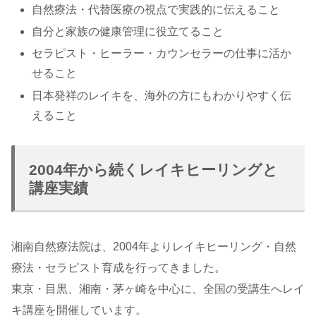
自然療法・代替医療の視点で実践的に伝えること
自分と家族の健康管理に役立てること
セラピスト・ヒーラー・カウンセラーの仕事に活か
せること
日本発祥のレイキを、海外の方にもわかりやすく伝
えること
2004年から続くレイキヒーリングと
講座実績
湘南自然療法院は、2004年よりレイキヒーリング・自然
療法・セラピスト育成を行ってきました。
東京・目黒、湘南・茅ヶ崎を中心に、全国の受講生へレイ
キ講座を開催しています。