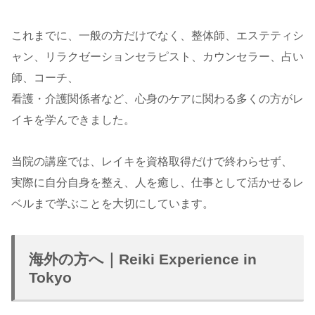
これまでに、一般の方だけでなく、整体師、エステティシ
ャン、リラクゼーションセラピスト、カウンセラー、占い
師、コーチ、
看護・介護関係者など、心身のケアに関わる多くの方がレ
イキを学んできました。
当院の講座では、レイキを資格取得だけで終わらせず、
実際に自分自身を整え、人を癒し、仕事として活かせるレ
ベルまで学ぶことを大切にしています。
海外の方へ｜Reiki Experience in
Tokyo