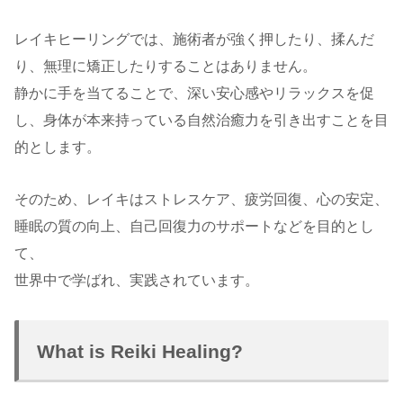
レイキヒーリングでは、施術者が強く押したり、揉んだ
り、無理に矯正したりすることはありません。
静かに手を当てることで、深い安心感やリラックスを促
し、身体が本来持っている自然治癒力を引き出すことを目
的とします。
そのため、レイキはストレスケア、疲労回復、心の安定、
睡眠の質の向上、自己回復力のサポートなどを目的とし
て、
世界中で学ばれ、実践されています。
What is Reiki Healing?