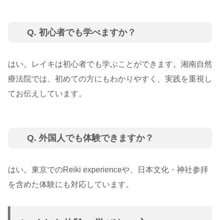
Q. 初心者でも学べますか？
はい。レイキは初心者でも学ぶことができます。湘南自然
療法院では、初めての方にもわかりやすく、実践を重視し
てお伝えしています。
Q. 外国人でも体験できますか？
はい。東京でのReiki experienceや、日本文化・神社参拝
を含めた体験にも対応しています。