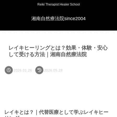
Reiki Therapist Healer School
湘南自然療法院since2004
レイキヒーリングとは？効果・体験・安心
して受ける方法｜湘南自然療法院
2026.01.26
2026.05.28
レイキとは？｜代替医療として学ぶレイキヒー