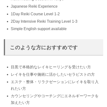
Japanese Reiki Experience
1Day Reiki Course Level 1-2
2Day Intensive Reiki Training Level 1-3
Simple English support available
このような方におすすめです
目黒で本格的なレイキヒーリングを受けたい方
レイキを仕事や施術に活かしたいセラピストの方
エステ・整体・リラクゼーションにレイキを取り入
れたい方
カウンセリングやコーチングにエネルギーワークを
加えたい方