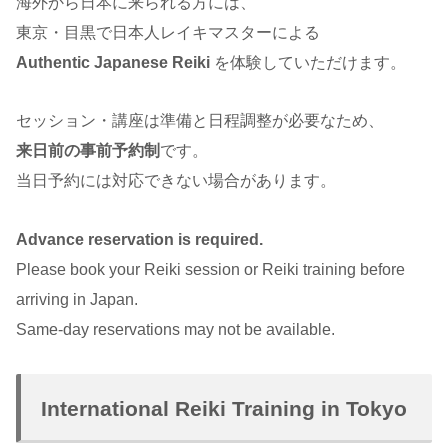
海外から日本に来られる方には、
東京・目黒で日本人レイキマスターによる
Authentic Japanese Reiki
を体験していただけます。
セッション・講座は準備と日程調整が必要なため、
来日前の事前予約制
です。
当日予約には対応できない場合があります。
Advance reservation is required.
Please book your Reiki session or Reiki training before
arriving in Japan.
Same-day reservations may not be available.
International Reiki Training in Tokyo