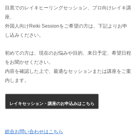
目黒でのレイキヒーリングセッション、プロ向けレイキ講
座、
外国人向けReiki Sessionをご希望の方は、下記よりお申
し込みください。
初めての方は、現在のお悩みや目的、来日予定、希望日程
をお聞かせください。
内容を確認した上で、最適なセッションまたは講座をご案
内します。
レイキセッション・講座のお申込みはこちら
総合お問い合わせはこちら