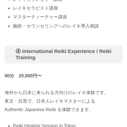
レイキセラピスト講座
マスターティーチャー講座
施術・カウンセリングへのレイキ導入相談
④ International Reiki Experience / Reiki
Training
90分 20,000円〜
海外から日本に来られる方向けのレイキ体験です。
東京・目黒で、日本人レイキマスターによる
Authentic Japanese Reiki を体験できます。
Reiki Healing Session in Tokyo