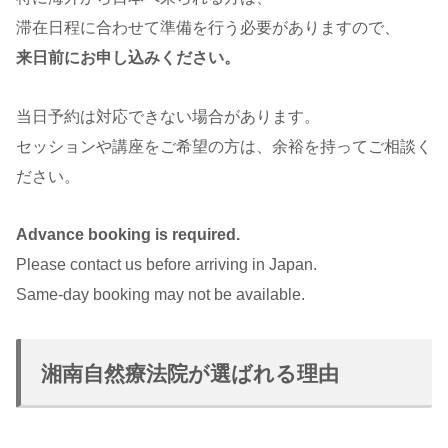
滞在日程に合わせて準備を行う必要がありますので、
来日前にお申し込みください。
当日予約は対応できない場合があります。
セッションや講座をご希望の方は、余裕を持ってご相談く
ださい。
Advance booking is required.
Please contact us before arriving in Japan.
Same-day booking may not be available.
湘南自然療法院が選ばれる理由