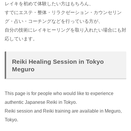
レイキを初めて体験したい方はもちろん、
すでにエステ・整体・リラクゼーション・カウンセリン
グ・占い・コーチングなどを行っている方が、
自分の技術にレイキヒーリングを取り入れたい場合にも対
応しています。
Reiki Healing Session in Tokyo
Meguro
This page is for people who would like to experience
authentic Japanese Reiki in Tokyo.
Reiki session and Reiki training are available in Meguro,
Tokyo.