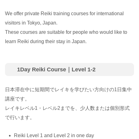
We offer private Reiki training courses for international
visitors in Tokyo, Japan.
These courses are suitable for people who would like to
learn Reiki during their stay in Japan.
1Day Reiki Course｜Level 1-2
日本滞在中に短期間でレイキを学びたい方向けの1日集中
講座です。
レイキレベル1・レベル2までを、少人数または個別形式
で行います。
Reiki Level 1 and Level 2 in one day