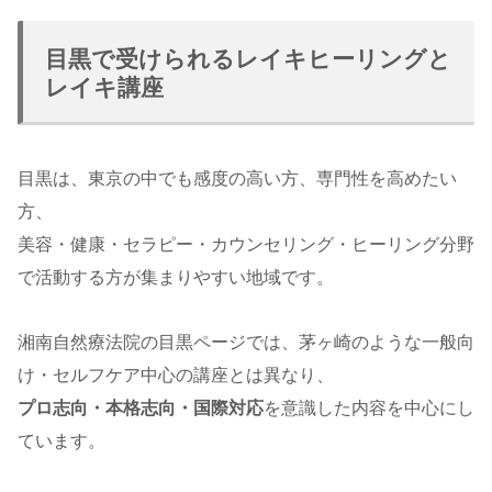
目黒で受けられるレイキヒーリングと
レイキ講座
目黒は、東京の中でも感度の高い方、専門性を高めたい
方、
美容・健康・セラピー・カウンセリング・ヒーリング分野
で活動する方が集まりやすい地域です。
湘南自然療法院の目黒ページでは、茅ヶ崎のような一般向
け・セルフケア中心の講座とは異なり、
プロ志向・本格志向・国際対応
を意識した内容を中心にし
ています。