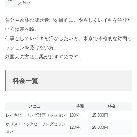
人対応
自分や家族の健康管理を目的に、やさしくレイキを学びた
い方は茅ヶ崎。
仕事としてレイキを活かしたい方、東京で本格的な対面セ
ッションを受けたい方、
外国人の方は目黒がおすすめです。
料金一覧
メニュー
時間
料金
レイキヒーリング対面セッション
100分
15,000円
ホリスティックヒーリングセッシ
120分
25,000円
ョン