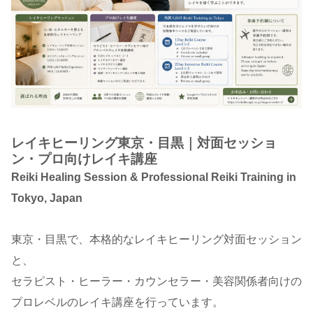
レイキヒーリング東京・目黒｜対面セッショ
ン・プロ向けレイキ講座
Reiki Healing Session & Professional Reiki Training in
Tokyo, Japan
東京・目黒で、本格的なレイキヒーリング対面セッション
と、
セラピスト・ヒーラー・カウンセラー・美容関係者向けの
プロレベルのレイキ講座を行っています。