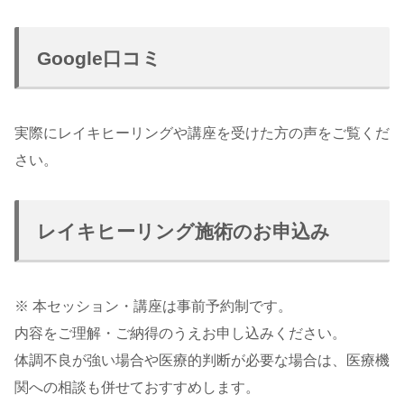
Google口コミ
実際にレイキヒーリングや講座を受けた方の声をご覧くだ
さい。
レイキヒーリング施術のお申込み
※ 本セッション・講座は事前予約制です。
内容をご理解・ご納得のうえお申し込みください。
体調不良が強い場合や医療的判断が必要な場合は、医療機
関への相談も併せておすすめします。