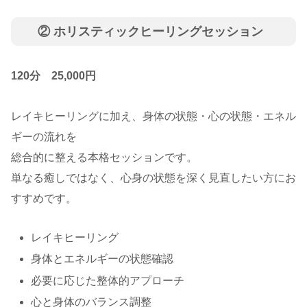
② ホリスティックヒーリングセッション
120分 25,000円
レイキヒーリングに加え、身体の状態・心の状態・エネル
ギーの流れを
総合的に整える本格セッションです。
単なる癒しではなく、心身の状態を深く見直したい方にお
すすめです。
レイキヒーリング
身体とエネルギーの状態確認
必要に応じた整体的アプローチ
心と身体のバランス調整