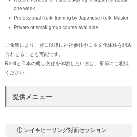
one week
Professional Reiki training by Japanese Reiki Master
Private or small group course available
ご希望により、翌日以降に神社参拝や日本文化体験を組み
合わせることも可能です。
Reikiと日本の癒し文化を体験したい方は、事前にご相談
ください。
提供メニュー
① レイキヒーリング対面セッション