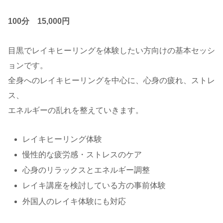
100分 15,000円
目黒でレイキヒーリングを体験したい方向けの基本セッシ
ョンです。
全身へのレイキヒーリングを中心に、心身の疲れ、ストレ
ス、
エネルギーの乱れを整えていきます。
レイキヒーリング体験
慢性的な疲労感・ストレスのケア
心身のリラックスとエネルギー調整
レイキ講座を検討している方の事前体験
外国人のレイキ体験にも対応