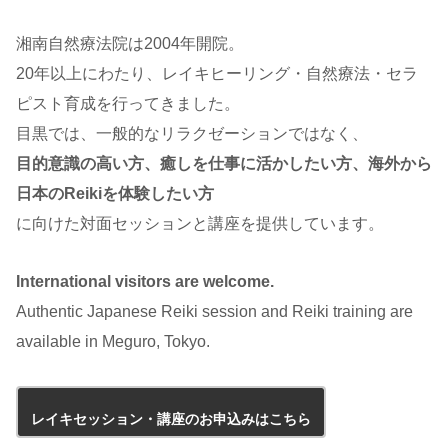
湘南自然療法院は2004年開院。
20年以上にわたり、レイキヒーリング・自然療法・セラ
ピスト育成を行ってきました。
目黒では、一般的なリラクゼーションではなく、
目的意識の高い方、癒しを仕事に活かしたい方、海外から
日本のReikiを体験したい方
に向けた対面セッションと講座を提供しています。
International visitors are welcome.
Authentic Japanese Reiki session and Reiki training are
available in Meguro, Tokyo.
レイキセッション・講座のお申込みはこちら