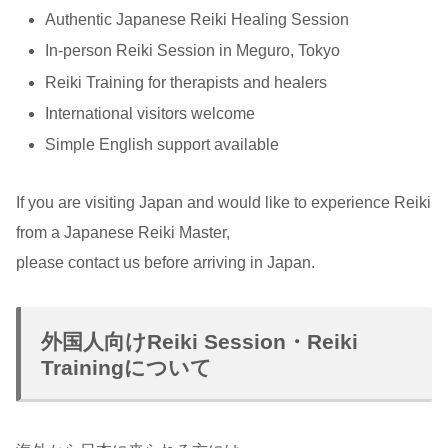
Authentic Japanese Reiki Healing Session
In-person Reiki Session in Meguro, Tokyo
Reiki Training for therapists and healers
International visitors welcome
Simple English support available
If you are visiting Japan and would like to experience Reiki
from a Japanese Reiki Master,
please contact us before arriving in Japan.
外国人向けReiki Session・Reiki
Trainingについて