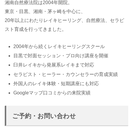
湘南自然療法院は2004年開院。
東京・目黒、湘南・茅ヶ崎を中心に、
20年以上にわたりレイキヒーリング、自然療法、セラピ
スト育成を行ってきました。
2004年から続くレイキヒーリングスクール
目黒で対面セッション・プロ向け講座を開催
臼井レイキから発展系レイキまで対応
セラピスト・ヒーラー・カウンセラーの育成実績
外国人のレイキ体験・短期講座にも対応
Googleマップ口コミからの来院実績
ご予約・お問い合わせ