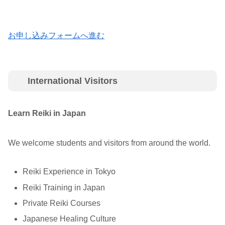
お申し込みフォームへ進む
International Visitors
Learn Reiki in Japan
We welcome students and visitors from around the world.
Reiki Experience in Tokyo
Reiki Training in Japan
Private Reiki Courses
Japanese Healing Culture