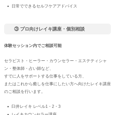
日常でできるセルフケアアドバイス
③ プロ向けレイキ講座・個別相談
体験セッション内でご相談可能
セラピスト・ヒーラー・カウンセラー・エステティシャ
ン・整体師・占い師など、
すでに人をサポートする仕事をしている方、
またはこれから癒しを仕事にしたい方へ向けたレイキ講座
のご相談を行います。
臼井レイキ レベル1・2・3
レイキカウンセラー講座