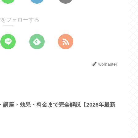
terをフォローする
wpmaster
・講座・効果・料金まで完全解説【2026年最新