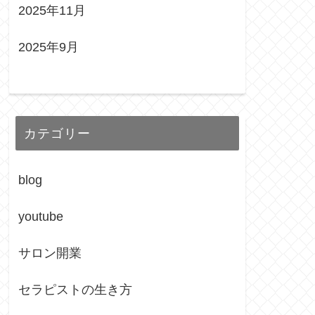
2025年11月
2025年9月
カテゴリー
blog
youtube
サロン開業
セラピストの生き方