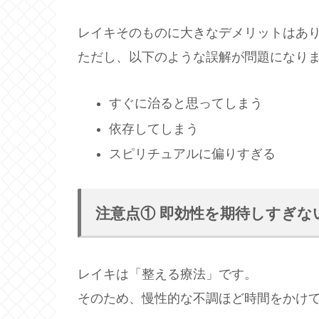
レイキそのものに大きなデメリットはあ
ただし、以下のような誤解が問題になり
すぐに治ると思ってしまう
依存してしまう
スピリチュアルに偏りすぎる
注意点① 即効性を期待しすぎな
レイキは「整える療法」です。
そのため、慢性的な不調ほど時間をかけ