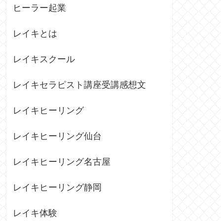
ヒーラー起業
レイキとは
レイキスクール
レイキセラピスト講座受講感想文
レイキヒーリング
レイキヒーリング仙台
レイキヒーリング名古屋
レイキヒーリング静岡
レイキ体験