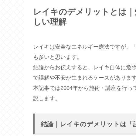
レイキのデメリットとは｜
しい理解
レイキは安全なエネルギー療法ですが、
も多いと思います。
結論からお伝えすると、レイキ自体に危
で誤解や不安が生まれるケースがありま
本記事では2004年から施術・講座を行
説します。
結論｜レイキのデメリットは「