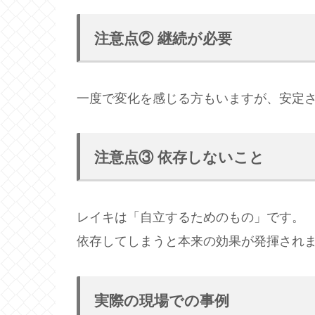
注意点② 継続が必要
一度で変化を感じる方もいますが、安定
注意点③ 依存しないこと
レイキは「自立するためのもの」です。
依存してしまうと本来の効果が発揮され
実際の現場での事例