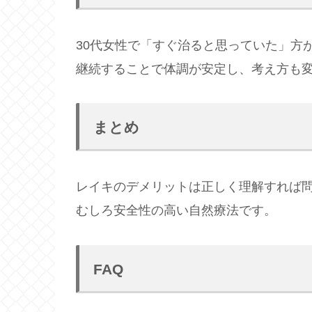
30代女性で「すぐ治ると思っていた」方
継続することで体調が安定し、考え方も
まとめ
レイキのデメリットは正しく理解すれば
むしろ安全性の高い自然療法です。
FAQ