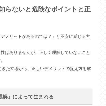
知らないと危険なポイントと正
「デメリットがあるのでは？」と不安に感じる方
険性はありませんが、正しく理解していないこと
す。
ってきた立場から、正しいデメリットの捉え方を解
誤解」によって生まれる