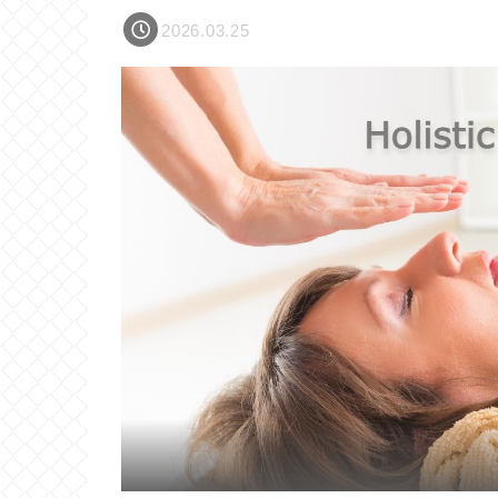
2026.03.25