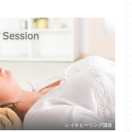
レイキヒーリング講座