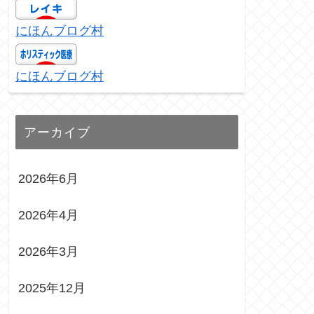
にほんブログ村
にほんブログ村
アーカイブ
2026年6月
2026年4月
2026年3月
2025年12月