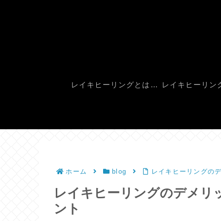
レイキヒーリングとは？
レイキヒーリン
ホーム
blog
レイキヒーリングの
レイキヒーリングのデメリ
ント