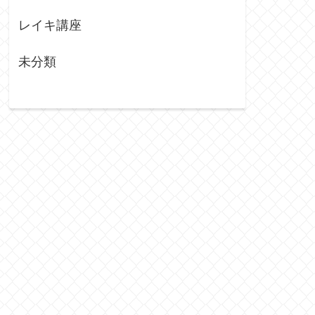
レイキ講座
未分類