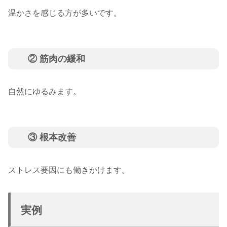
温かさを感じる方が多いです。
② 筋肉の緩和
自然にゆるみます。
③ 根本改善
ストレス要因にも働きかけます。
実例