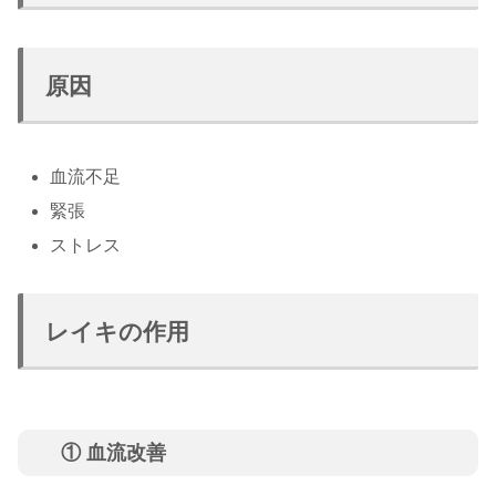
原因
血流不足
緊張
ストレス
レイキの作用
① 血流改善