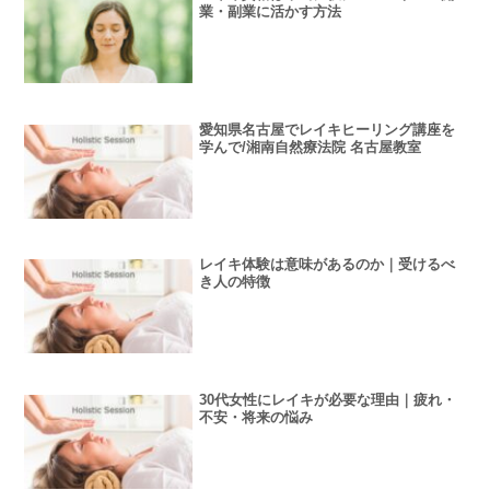
業・副業に活かす方法
愛知県名古屋でレイキヒーリング講座を
学んで/湘南自然療法院 名古屋教室
レイキ体験は意味があるのか｜受けるべ
き人の特徴
30代女性にレイキが必要な理由｜疲れ・
不安・将来の悩み