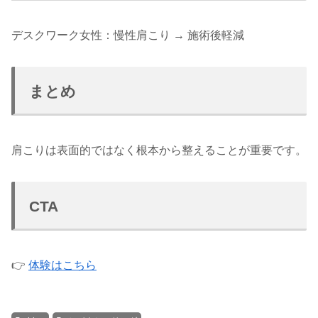
デスクワーク女性：慢性肩こり → 施術後軽減
まとめ
肩こりは表面的ではなく根本から整えることが重要です。
CTA
👉
体験はこちら