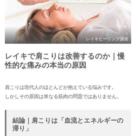
レイキヒーリング講座
レイキで肩こりは改善するのか｜慢
性的な痛みの本当の原因
肩こりは現代人のほとんどが抱えている悩みです。
しかしその原因は単なる筋肉の問題ではありません。
結論｜肩こりは「血流とエネルギーの
滞り」