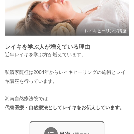
レイキヒーリング講座
レイキを学ぶ人が増えている理由
近年レイキを学ぶ方が増えています。
私清家龍征は2004年からレイキヒーリングの施術とレイ
キ講座を行っています。
湘南自然療法院では
代替医療・自然療法としてレイキをお伝えしています。