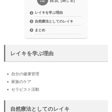
目次
レイキを学ぶ理由
自然療法としてのレイキ
まとめ
レイキを学ぶ理由
自分の健康管理
家族のケア
セラピスト活動
自然療法としてのレイキ