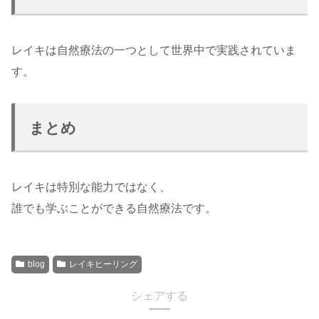
レイキは自然療法の一つとして世界中で実践されていま
す。
まとめ
レイキは特別な能力ではなく、
誰でも学ぶことができる自然療法です。
blog
レイキヒーリング
シェアする