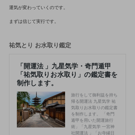
運気が変わっていくのです。
まずは信じて実行です。
祐気とり お水取り鑑定