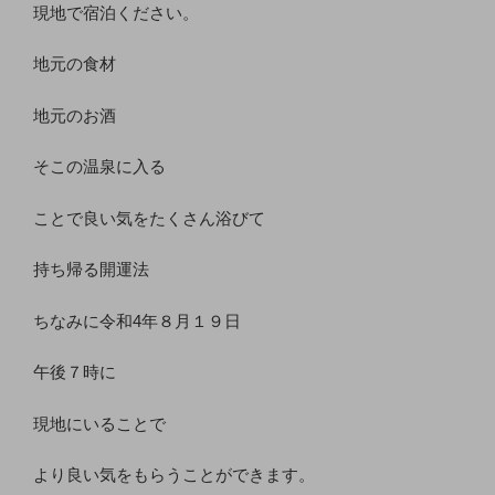
現地で宿泊ください。
地元の食材
地元のお酒
そこの温泉に入る
ことで良い気をたくさん浴びて
持ち帰る開運法
ちなみに令和4年８月１９日
午後７時に
現地にいることで
より良い気をもらうことができます。