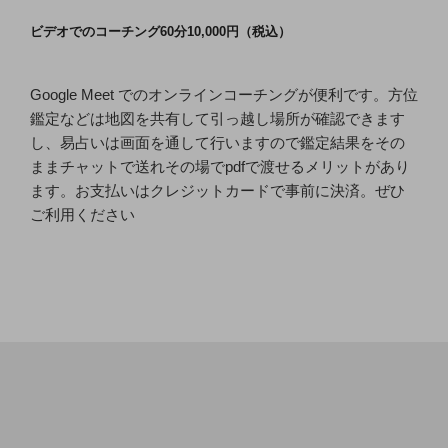
ョ
ビデオでのコーチング60分10,000円（税込）
ン
Google Meet でのオンラインコーチングが便利です。方位
鑑定などは地図を共有して引っ越し場所が確認できます
し、易占いは画面を通して行いますので鑑定結果をその
ままチャットで送れその場でpdfで渡せるメリットがあり
ます。お支払いはクレジットカードで事前に決済。ぜひ
ご利用ください