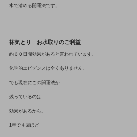
水で清める開運法です。
祐気とり お水取りのご利益
約６０日間効果があると言われています。
化学的エビデンスは全くありません。
でも現在にこの開運法が
残っているのは
効果があるから。
1年で４回ほど