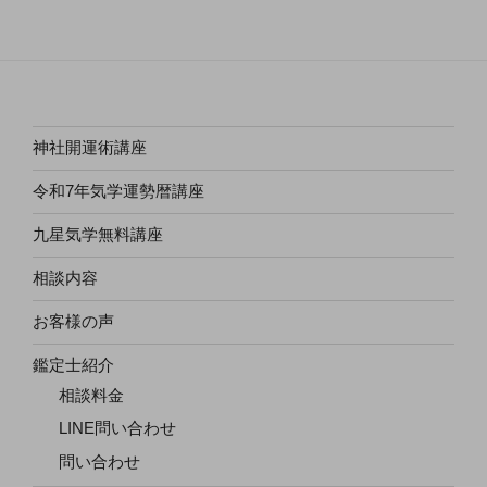
神社開運術講座
令和7年気学運勢暦講座
九星気学無料講座
相談内容
お客様の声
鑑定士紹介
相談料金
LINE問い合わせ
問い合わせ