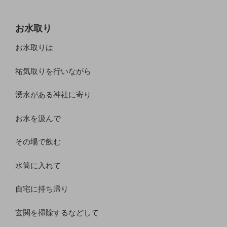
お水取り
お水取りは
祐気取りを行いながら
湧水がある神社に寄り
お水を汲んで
その場で飲む
水筒に入れて
自宅に持ち帰り
玄関を掃除するなどして