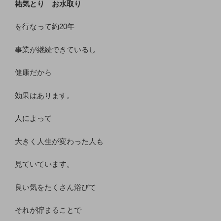
祐気とり お水取り
を行なって約20年
事業が継続できているし
健康だから
効果はあります。
人によって
大きく人生が変わった人も
見ていています。
良い気をたくさん浴びて
それが貯まることで