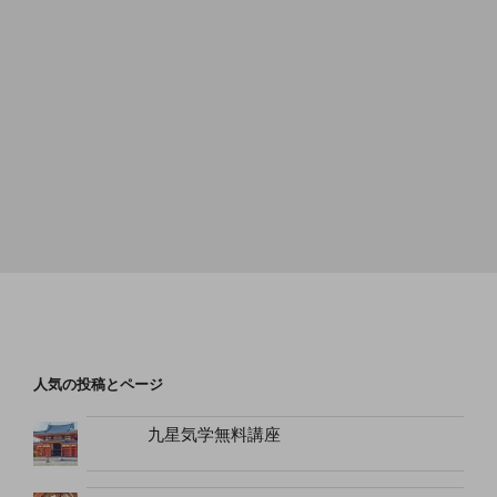
人気の投稿とページ
九星気学無料講座