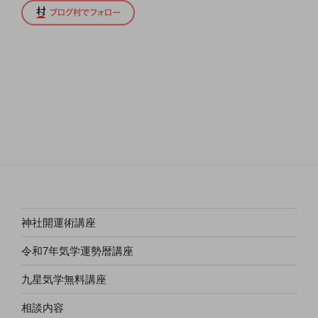
神社開運術講座
令和7年気学運勢暦講座
九星気学無料講座
相談内容