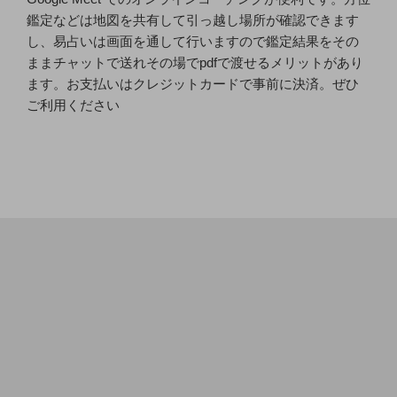
鑑定などは地図を共有して引っ越し場所が確認できます
し、易占いは画面を通して行いますので鑑定結果をその
ままチャットで送れその場でpdfで渡せるメリットがあり
ます。お支払いはクレジットカードで事前に決済。ぜひ
ご利用ください