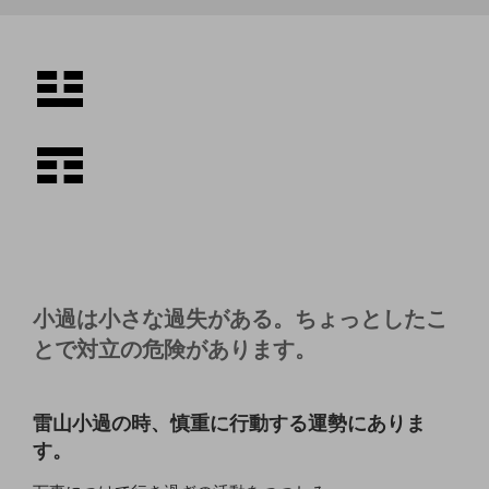
小過は小さな過失がある。ちょっとしたこ
とで対立の危険があります。
雷山小過の時、慎重に行動する運勢にありま
す。