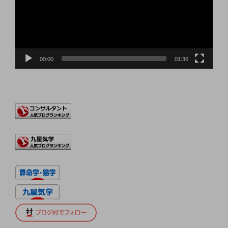
ー
ヤ
ー
00:00
01:36