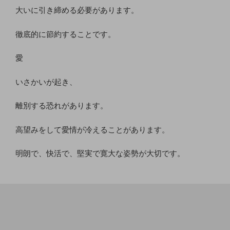
大いに引き締める必要があります。
徹底的に節約することです。
愛
いさかいが起き、
離別する恐れがあります。
高望みをして愛情が冷えることがあります。
明朗で、快活で、堅実で寛大な姿勢が大切です。