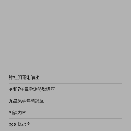
神社開運術講座
令和7年気学運勢暦講座
九星気学無料講座
相談内容
お客様の声