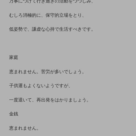
万事につけて行き過ぎの活動をつつしみ、
むしろ消極的に、保守的立場をとり、
低姿勢で、謙虚な心持で生活すべきです。
家庭
恵まれません。苦労が多いでしょう。
子供運もよくないようですが、
一度退いて、再出発をはかりましょう。
金銭
恵まれません。