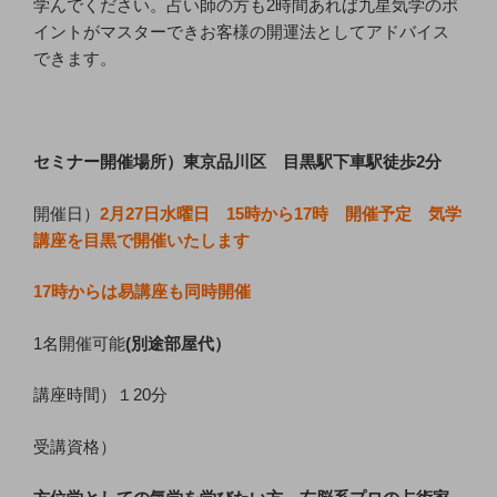
学んでください。占い師の方も2時間あれば九星気学のポ
イントがマスターできお客様の開運法としてアドバイス
できます。
セミナー開催場所）東京品川区 目黒駅下車駅徒歩2分
開催日）
2月27日水曜日 15時から17時 開催予定 気学
講座を目黒で開催いたします
17時からは易講座も同時開催
1名開催可能
(別途部屋代）
講座時間）１20分
受講資格）