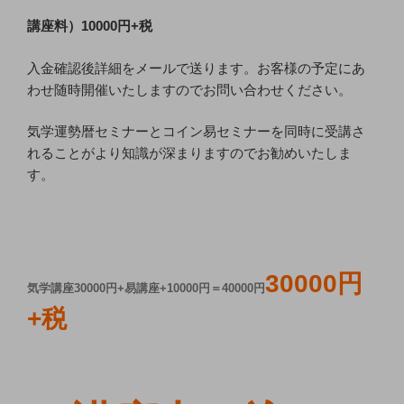
講座料）10000円+税
入金確認後詳細をメールで送ります。お客様の予定にあ
わせ随時開催いたしますのでお問い合わせください。
気学運勢暦セミナーとコイン易セミナーを同時に受講さ
れることがより知識が深まりますのでお勧めいたしま
す。
30000円
気学講座30000円+易講座+10000円＝
40000円
+税