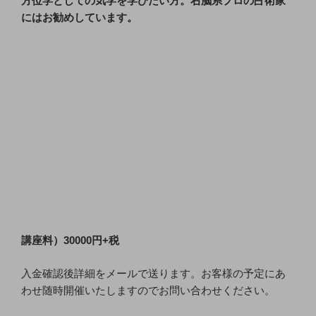
方位学としての気学を学びたい方。右脳系プロの占術家
にはお勧めしています。
講座料）30000円+税
入金確認後詳細をメールで送ります。お客様の予定にあ
わせ随時開催いたしますのでお問い合わせください。