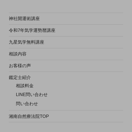
神社開運術講座
令和7年気学運勢暦講座
九星気学無料講座
相談内容
お客様の声
鑑定士紹介
相談料金
LINE問い合わせ
問い合わせ
湘南自然療法院TOP