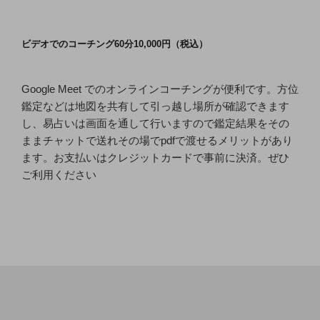
ン
ビデオでのコーチング60分10,000円（税込）
Google Meet でのオンラインコーチングが便利です。方位
鑑定などは地図を共有して引っ越し場所が確認できます
し、易占いは画面を通して行いますので鑑定結果をその
ままチャットで送れその場でpdfで渡せるメリットがあり
ます。お支払いはクレジットカードで事前に決済。ぜひ
ご利用ください