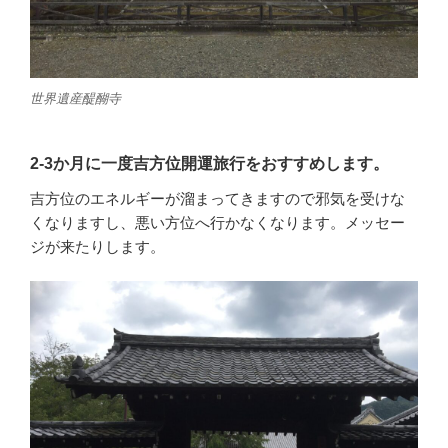
世界遺産醍醐寺
2-3か月に一度吉方位開運旅行をおすすめします。
吉方位のエネルギーが溜まってきますので邪気を受けな
くなりますし、悪い方位へ行かなくなります。メッセー
ジが来たりします。