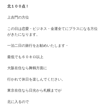
北１００点！
上吉門の方位
この日は恋愛・ビジネス・金運全てにプラスになる方位
がきたになります。
一泊二日の旅行をお勧めいたします・
最低でも６０キロ以上
大阪在住なら舞鶴方面に
行かれて休日を楽しんでください。
東京在住なら日光から札幌までが
北に入るので