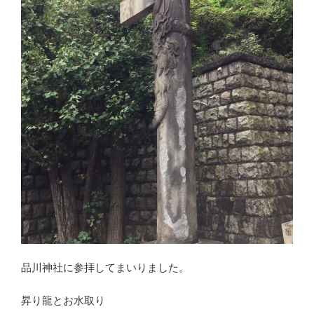
品川神社に参拝してまいりました。
昇り龍とお水取り