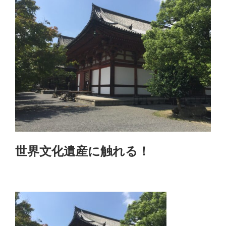
世界文化遺産に触れる！