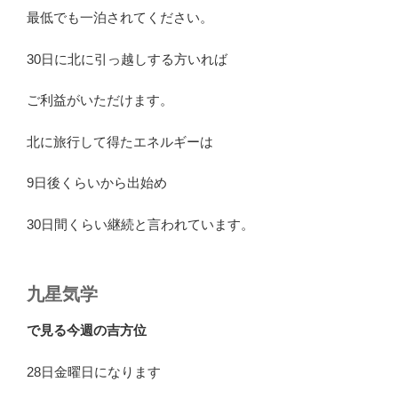
最低でも一泊されてください。
30日に北に引っ越しする方いれば
ご利益がいただけます。
北に旅行して得たエネルギーは
9日後くらいから出始め
30日間くらい継続と言われています。
九星気学
で見る今週の吉方位
28日金曜日になります