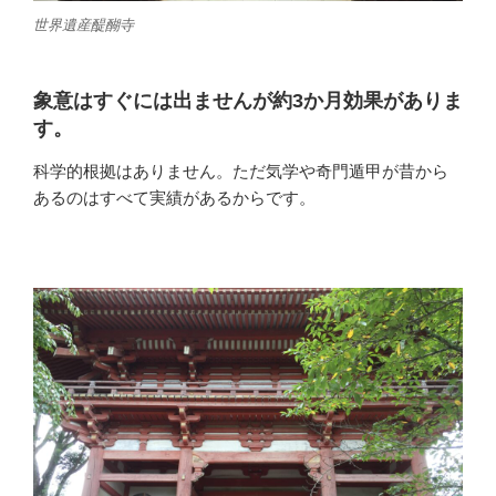
世界遺産醍醐寺
象意はすぐには出ませんが約3か月効果がありま
す。
科学的根拠はありません。ただ気学や奇門遁甲が昔から
あるのはすべて実績があるからです。