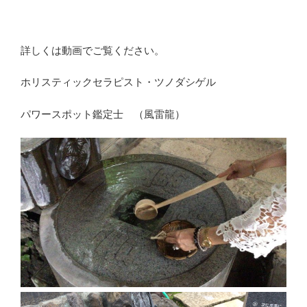
詳しくは動画でご覧ください。
ホリスティックセラピスト・ツノダシゲル
パワースポット鑑定士 （風雷龍）