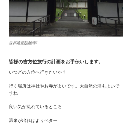
世界遺産醍醐寺1
皆様の吉方位旅行の計画をお手伝いします。
いつどの方位へ行きたいか？
行く場所は神社やお寺がよいです。大自然の湖もよいで
すね
良い気が流れているところ
温泉が出ればよりベター