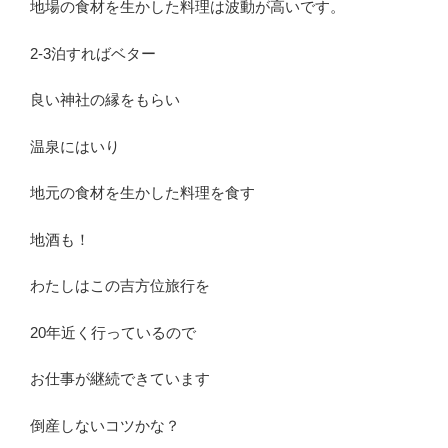
地場の食材を生かした料理は波動が高いです。
2-3泊すればベター
良い神社の縁をもらい
温泉にはいり
地元の食材を生かした料理を食す
地酒も！
わたしはこの吉方位旅行を
20年近く行っているので
お仕事が継続できています
倒産しないコツかな？