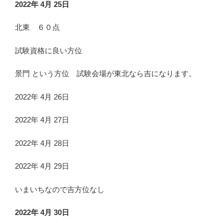
2022年 4月 25日
北東 ６０点
試験資格に良い方位
景門 という方位 試験会場が東北なら吉になります。
2022年 4月 26日
2022年 4月 27日
2022年 4月 28日
2022年 4月 29日
いまいちなので吉方位なし
2022年 4月 30日