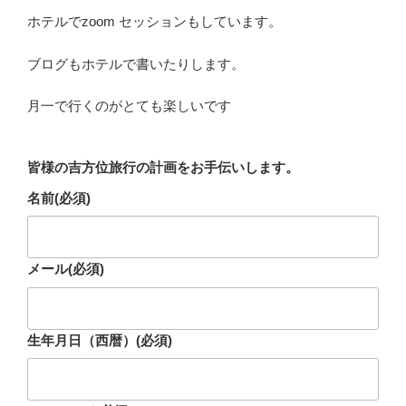
ホテルでzoom セッションもしています。
ブログもホテルで書いたりします。
月一で行くのがとても楽しいです
皆様の吉方位旅行の計画をお手伝いします。
名前
(必須)
メール
(必須)
生年月日（西暦）
(必須)