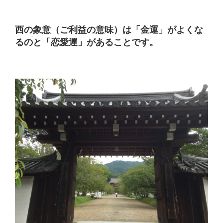
西の象意（ご利益の意味）は「金運」がよくな
るのと「恋愛運」があることです。