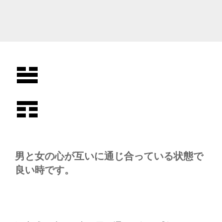
男と女の心が互いに通じ合っている状態で
良い時です。