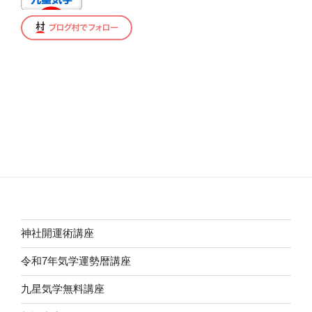
神社開運術講座
令和7年気学運勢暦講座
九星気学無料講座