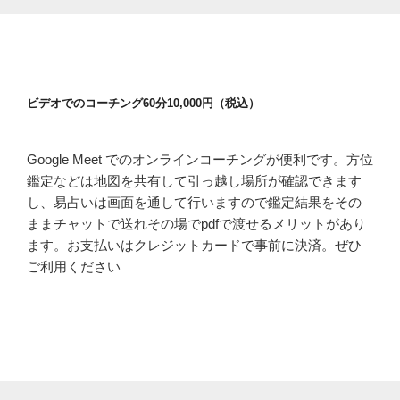
ビデオでのコーチング60分10,000円（税込）
Google Meet でのオンラインコーチングが便利です。方位
鑑定などは地図を共有して引っ越し場所が確認できます
し、易占いは画面を通して行いますので鑑定結果をその
ままチャットで送れその場でpdfで渡せるメリットがあり
ます。お支払いはクレジットカードで事前に決済。ぜひ
ご利用ください