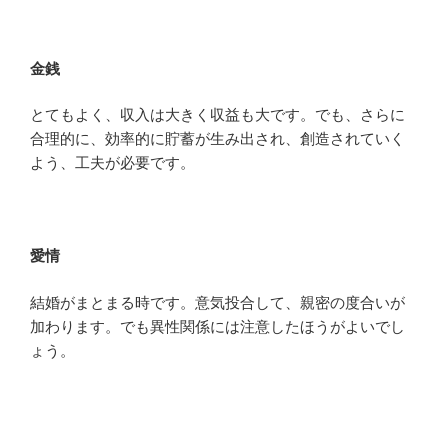
金銭
とてもよく、収入は大きく収益も大です。でも、さらに
合理的に、効率的に貯蓄が生み出され、創造されていく
よう、工夫が必要です。
愛情
結婚がまとまる時です。意気投合して、親密の度合いが
加わります。でも異性関係には注意したほうがよいでし
ょう。