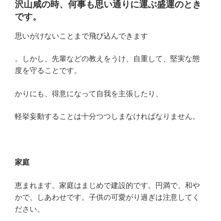
沢山咸の時、何事も思い通りに運ぶ盛運のとき
です。
思いがけないことまで飛び込んできます
。しかし、先輩などの教えをうけ、自重して、堅実な態
度を守ることです。
かりにも、得意になって自我を主張したり、
軽挙妄動することは十分つつしまなければなりません。
家庭
恵まれます。家庭はまじめで建設的です。円満で、和や
かで、しあわせです。子供の可愛がり過ぎは注意してく
ださい。