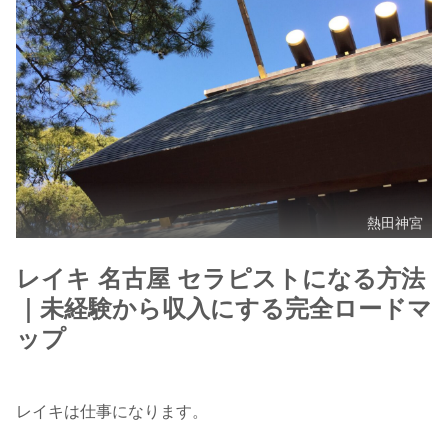
熱田神宮
レイキ 名古屋 セラピストになる方法
｜未経験から収入にする完全ロードマ
ップ
レイキは仕事になります。