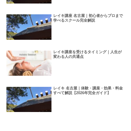
レイキ講座 名古屋｜初心者からプロまで
学べるスクール完全解説
レイキ講座を受けるタイミング｜人生が
変わる人の共通点
レイキ 名古屋｜体験・講座・効果・料金
すべて解説【2026年完全ガイド】