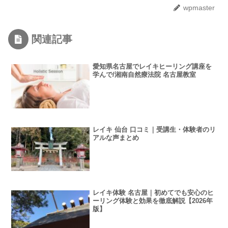
wpmaster
関連記事
愛知県名古屋でレイキヒーリング講座を
学んで/湘南自然療法院 名古屋教室
レイキ 仙台 口コミ｜受講生・体験者のリ
アルな声まとめ
レイキ体験 名古屋｜初めてでも安心のヒ
ーリング体験と効果を徹底解説【2026年
版】