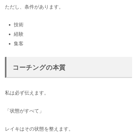
ただし、条件があります。
技術
経験
集客
コーチングの本質
私は必ず伝えます。
「状態がすべて」
レイキはその状態を整えます。