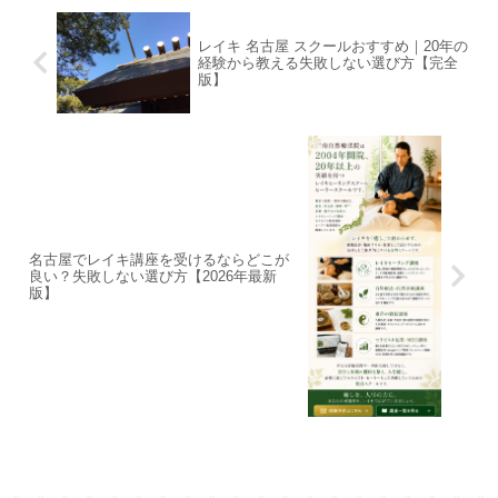
レイキ 名古屋 スクールおすすめ｜20年の
経験から教える失敗しない選び方【完全
版】
名古屋でレイキ講座を受けるならどこが
良い？失敗しない選び方【2026年最新
版】