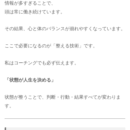
情報が多すぎることで、
頭は常に働き続けています。
その結果、心と体のバランスが崩れやすくなっています。
ここで必要になるのが「整える技術」です。
私はコーチングでも必ず伝えます。
「状態が人生を決める」
状態が整うことで、判断・行動・結果すべてが変わりま
す。