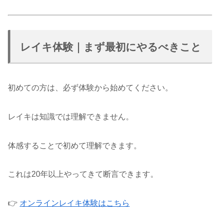
レイキ体験｜まず最初にやるべきこと
初めての方は、必ず体験から始めてください。
レイキは知識では理解できません。
体感することで初めて理解できます。
これは20年以上やってきて断言できます。
👉
オンラインレイキ体験はこちら