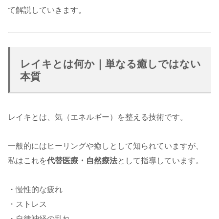
て解説していきます。
レイキとは何か｜単なる癒しではない
本質
レイキとは、気（エネルギー）を整える技術です。
一般的にはヒーリングや癒しとして知られていますが、
私はこれを
代替医療・自然療法
として指導しています。
・慢性的な疲れ
・ストレス
・自律神経の乱れ