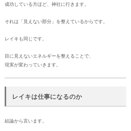
成功している方ほど、神社に行きます。
それは「見えない部分」を整えているからです。
レイキも同じです。
目に見えないエネルギーを整えることで、
現実が変わっていきます。
レイキは仕事になるのか
結論から言います。