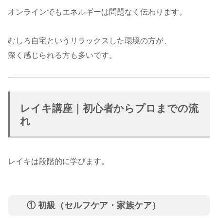
オンラインでもエネルギーは問題なく伝わります。
むしろ自宅というリラックスした環境の方が、
深く感じられる方も多いです。
レイキ講座｜初心者からプロまでの流
れ
レイキは段階的に学びます。
① 初級（セルフケア・家族ケア）