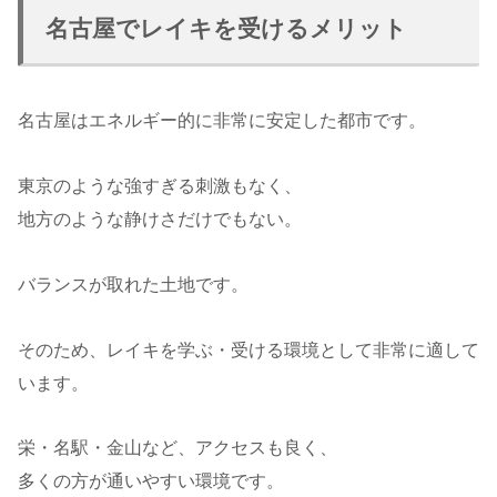
名古屋でレイキを受けるメリット
名古屋はエネルギー的に非常に安定した都市です。
東京のような強すぎる刺激もなく、
地方のような静けさだけでもない。
バランスが取れた土地です。
そのため、レイキを学ぶ・受ける環境として非常に適して
います。
栄・名駅・金山など、アクセスも良く、
多くの方が通いやすい環境です。