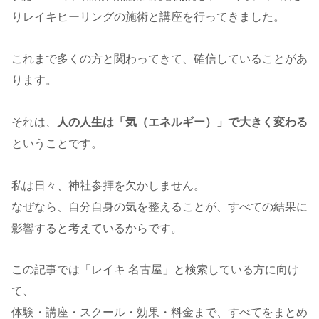
りレイキヒーリングの施術と講座を行ってきました。
これまで多くの方と関わってきて、確信していることがあ
ります。
それは、
人の人生は「気（エネルギー）」で大きく変わる
ということです。
私は日々、神社参拝を欠かしません。
なぜなら、自分自身の気を整えることが、すべての結果に
影響すると考えているからです。
この記事では「レイキ 名古屋」と検索している方に向け
て、
体験・講座・スクール・効果・料金まで、すべてをまとめ