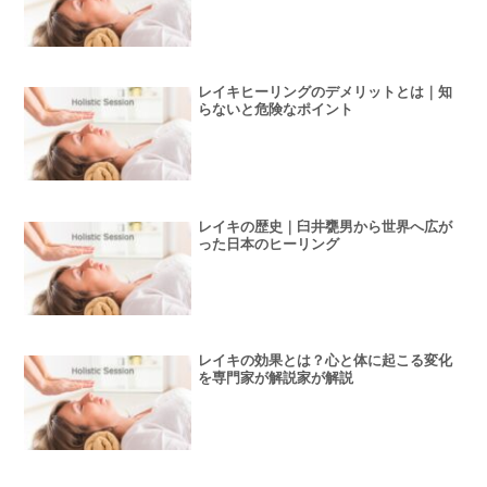
レイキヒーリングのデメリットとは｜知
らないと危険なポイント
レイキの歴史｜臼井甕男から世界へ広が
った日本のヒーリング
レイキの効果とは？心と体に起こる変化
を専門家が解説家が解説