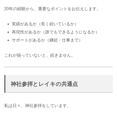
20年の経験から、重要なポイントをお伝えします。
実績があるか（長く続いているか）
再現性があるか（誰でもできるようになるか）
サポートがあるか（継続・仕事まで）
これが揃っていないと、続きません。
神社参拝とレイキの共通点
私は日々、神社参拝をしています。