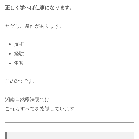
正しく学べば仕事になります。
ただし、条件があります。
技術
経験
集客
この3つです。
湘南自然療法院では、
これらすべてを指導しています。