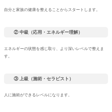
自分と家族の健康を整えることからスタートします。
② 中級（応用・エネルギー理解）
エネルギーの状態を感じ取り、より深いレベルで整えま
す。
③ 上級（施術・セラピスト）
人に施術ができるレベルになります。