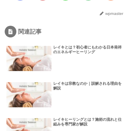
wpmaster
関連記事
レイキとは？初心者にもわかる日本発祥
のエネルギーヒーリング
レイキは宗教なのか｜誤解される理由を
解説
レイキヒーリングとは？施術の流れと仕
組みを専門家が解説