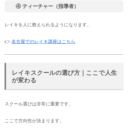
④ ティーチャー（指導者）
レイキを人に教えられるようになります。
👉
名古屋でのレイキ講座はこちら
レイキスクールの選び方｜ここで人生
が変わる
スクール選びは非常に重要です。
ここで方向性が決まります。