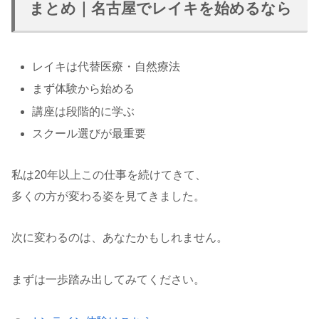
まとめ｜名古屋でレイキを始めるなら
レイキは代替医療・自然療法
まず体験から始める
講座は段階的に学ぶ
スクール選びが最重要
私は20年以上この仕事を続けてきて、
多くの方が変わる姿を見てきました。
次に変わるのは、あなたかもしれません。
まずは一歩踏み出してみてください。