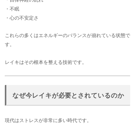
・不眠
・心の不安定さ
これらの多くはエネルギーのバランスが崩れている状態で
す。
レイキはその根本を整える技術です。
なぜ今レイキが必要とされているのか
現代はストレスが非常に多い時代です。