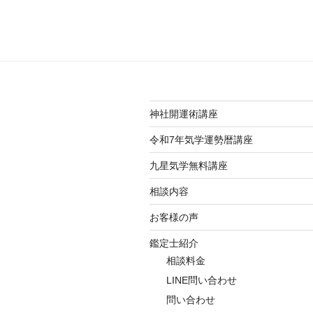
神社開運術講座
令和7年気学運勢暦講座
九星気学無料講座
相談内容
お客様の声
鑑定士紹介
相談料金
LINE問い合わせ
問い合わせ