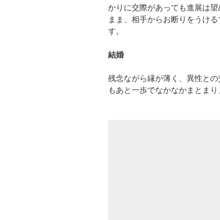
かりに交際があっても進展は望
まま、相手からお断りをうける
す。
結婚
残念ながら縁が薄く、異性との
もあと一歩でなかなかまとまり