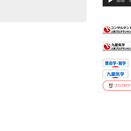
00:00