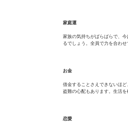
家庭運
家族の気持ちがばらばらで、今
るでしょう。全員で力を合わせ
お金
借金することさえできないほど
盗難の心配もあります。生活を
恋愛