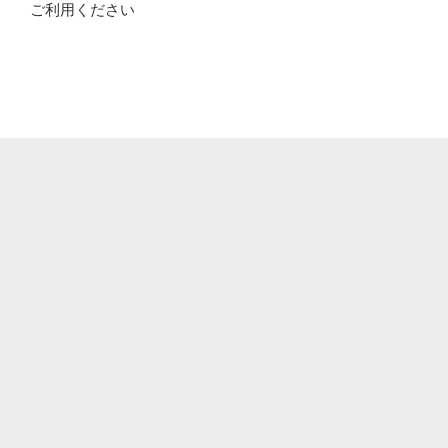
ご利用ください