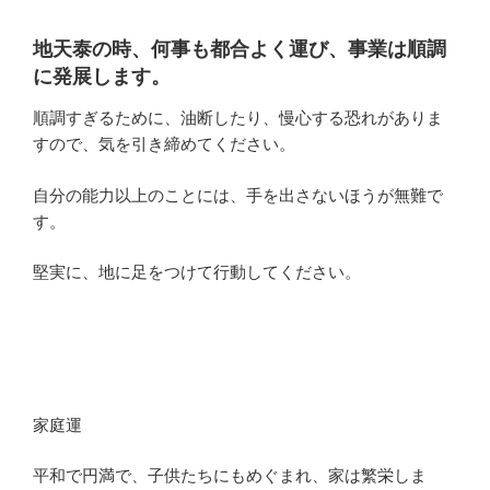
地天泰の時、何事も都合よく運び、事業は順調
に発展します。
順調すぎるために、油断したり、慢心する恐れがありま
すので、気を引き締めてください。
自分の能力以上のことには、手を出さないほうが無難で
す。
堅実に、地に足をつけて行動してください。
家庭運
平和で円満で、子供たちにもめぐまれ、家は繁栄しま