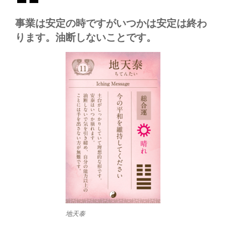
事業は安定の時ですがいつかは安定は終わ
ります。油断しないことです。
地天泰