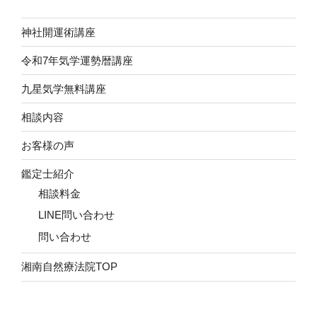
神社開運術講座
令和7年気学運勢暦講座
九星気学無料講座
相談内容
お客様の声
鑑定士紹介
相談料金
LINE問い合わせ
問い合わせ
湘南自然療法院TOP