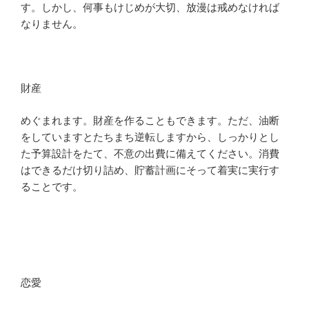
す。しかし、何事もけじめが大切、放漫は戒めなければ
なりません。
財産
めぐまれます。財産を作ることもできます。ただ、油断
をしていますとたちまち逆転しますから、しっかりとし
た予算設計をたて、不意の出費に備えてください。消費
はできるだけ切り詰め、貯蓄計画にそって着実に実行す
ることです。
恋愛