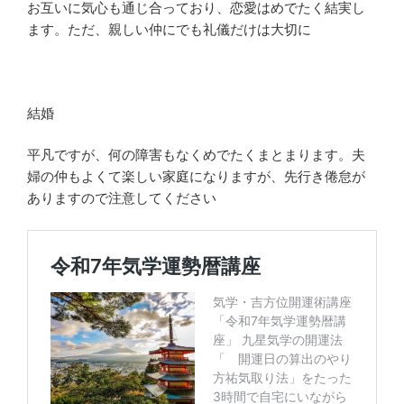
お互いに気心も通じ合っており、恋愛はめでたく結実し
ます。ただ、親しい仲にでも礼儀だけは大切に
結婚
平凡ですが、何の障害もなくめでたくまとまります。夫
婦の仲もよくて楽しい家庭になりますが、先行き倦怠が
ありますので注意してください