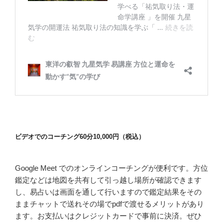
ビデオでのコーチング60分10,000円（税込）
Google Meet でのオンラインコーチングが便利です。方位
鑑定などは地図を共有して引っ越し場所が確認できます
し、易占いは画面を通して行いますので鑑定結果をその
ままチャットで送れその場でpdfで渡せるメリットがあり
ます。お支払いはクレジットカードで事前に決済。ぜひ