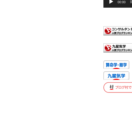
00:00