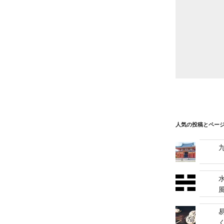
人気の投稿とペー