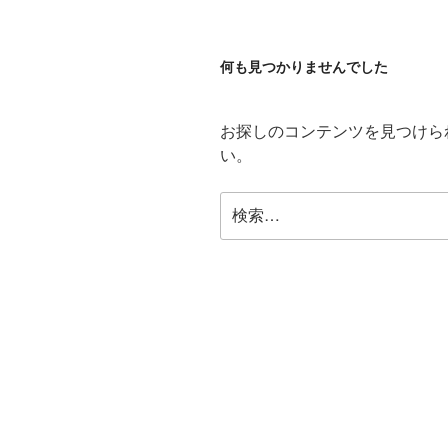
何も見つかりませんでした
お探しのコンテンツを見つけら
い。
検
索: