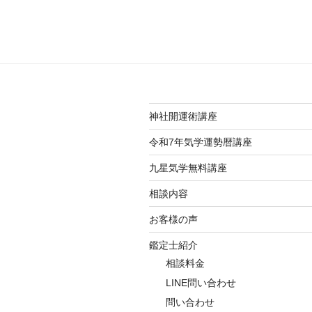
神社開運術講座
令和7年気学運勢暦講座
九星気学無料講座
相談内容
お客様の声
鑑定士紹介
相談料金
LINE問い合わせ
問い合わせ