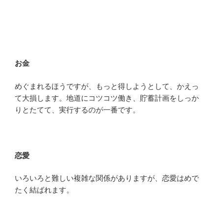
お金
めぐまれるほうですが、もっと得しようとして、かえっ
て大損します。地道にコツコツ働き、貯蓄計画をしっか
りとたてて、実行するのが一番です。
恋愛
いろいろと難しい複雑な関係がありますが、恋愛はめで
たく結ばれます。