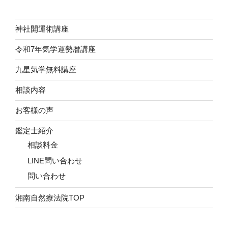
神社開運術講座
令和7年気学運勢暦講座
九星気学無料講座
相談内容
お客様の声
鑑定士紹介
相談料金
LINE問い合わせ
問い合わせ
湘南自然療法院TOP